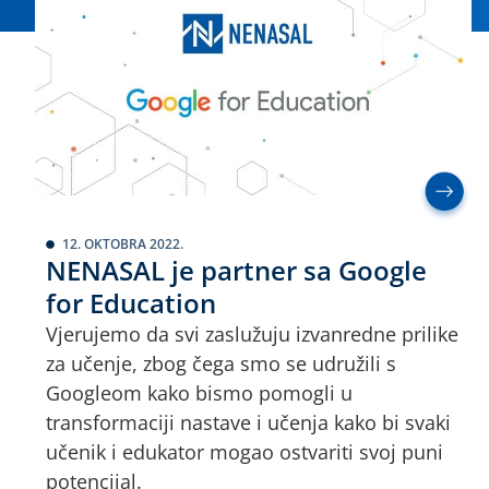
12. OKTOBRA 2022.
NENASAL je partner sa Google
for Education
Vjerujemo da svi zaslužuju izvanredne prilike
za učenje, zbog čega smo se udružili s
Googleom kako bismo pomogli u
transformaciji nastave i učenja kako bi svaki
učenik i edukator mogao ostvariti svoj puni
potencijal.