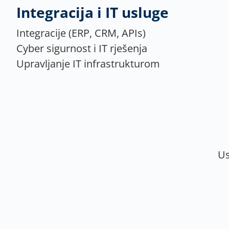
Integracija i IT usluge
Integracije (ERP, CRM, APIs)
Cyber ​​sigurnost i IT rješenja
Upravljanje IT infrastrukturom
Us