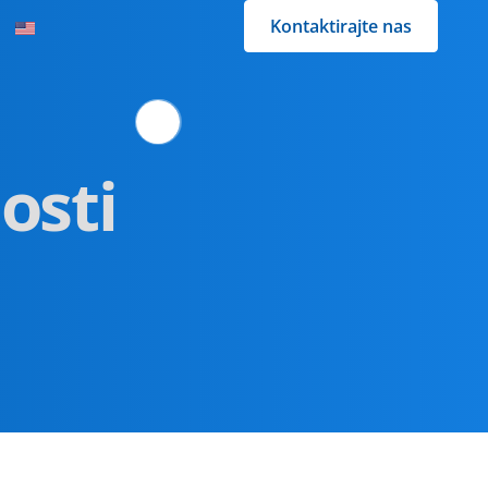
Kontaktirajte nas
e