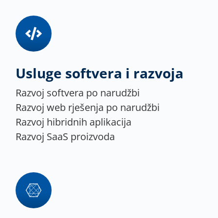
Usluge softvera i razvoja
Razvoj softvera po narudžbi
Razvoj web rješenja po narudžbi
Razvoj hibridnih aplikacija
Razvoj SaaS proizvoda