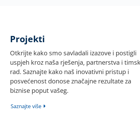
Projekti
Otkrijte kako smo savladali izazove i postigli
uspjeh kroz naša rješenja, partnerstva i timsk
rad. Saznajte kako naš inovativni pristup i
posvećenost donose značajne rezultate za
biznise poput vašeg.
Saznajte više