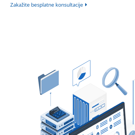
Zakažite besplatne konsultacije