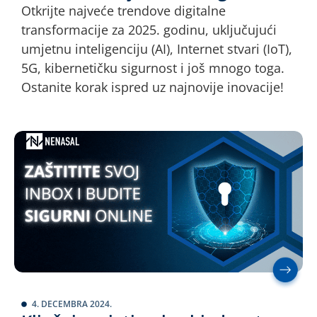
Otkrijte najveće trendove digitalne
transformacije za 2025. godinu, uključujući
umjetnu inteligenciju (AI), Internet stvari (IoT),
5G, kibernetičku sigurnost i još mnogo toga.
Ostanite korak ispred uz najnovije inovacije!
4. DECEMBRA 2024.