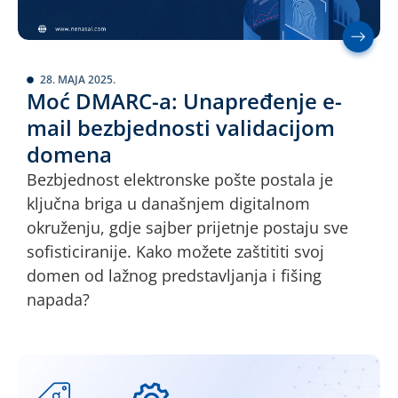
28. MAJA 2025.
Moć DMARC-a: Unapređenje e-
mail bezbjednosti validacijom
domena
Bezbjednost elektronske pošte postala je
ključna briga u današnjem digitalnom
okruženju, gdje sajber prijetnje postaju sve
sofisticiranije. Kako možete zaštititi svoj
domen od lažnog predstavljanja i fišing
napada?