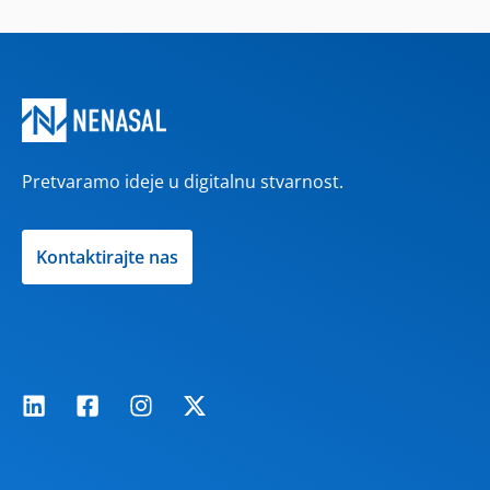
Pretvaramo ideje u digitalnu stvarnost.
Kontaktirajte nas