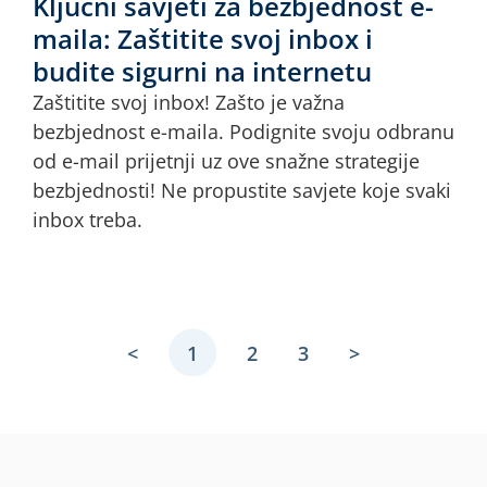
Ključni savjeti za bezbjednost e-
maila: Zaštitite svoj inbox i
budite sigurni na internetu
Zaštitite svoj inbox! Zašto je važna
bezbjednost e-maila. Podignite svoju odbranu
od e-mail prijetnji uz ove snažne strategije
bezbjednosti! Ne propustite savjete koje svaki
inbox treba.
<
1
2
3
>