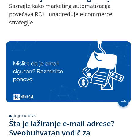
Saznajte kako marketing automatizacija
povećava ROI i unapređuje e-commerce
strategije.
8. JULA 2025.
Šta je lažiranje e-mail adrese?
Sveobuhvatan vodič za