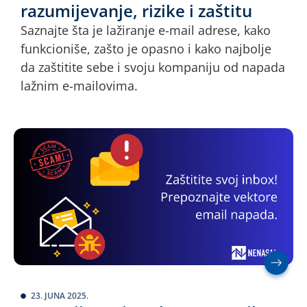
razumijevanje, rizike i zaštitu
Saznajte šta je lažiranje e-mail adrese, kako
funkcioniše, zašto je opasno i kako najbolje
da zaštitite sebe i svoju kompaniju od napada
lažnim e-mailovima.
23. JUNA 2025.