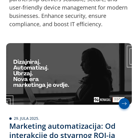
user-friendly device management for modern
businesses. Enhance security, ensure
compliance, and boost IT efficiency.
29. JULA 2025.
Marketing automatizacija: Od
interakcije do stvarnog ROI-ja