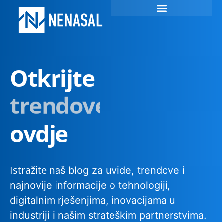
Otkrijte
trendove
ovdje
Istražite
naš blog za uvide, trendove i
najnovije informacije o tehnologiji,
digitalnim rješenjima, inovacijama u
industriji i našim strateškim partnerstvima.