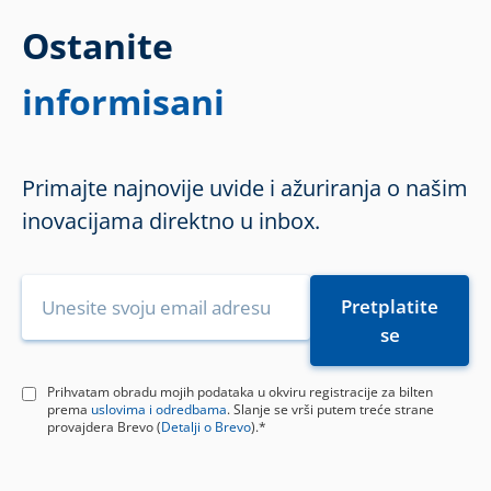
Ostanite
informisani
Primajte najnovije uvide i ažuriranja o našim
inovacijama direktno u inbox.
Prihvatam obradu mojih podataka u okviru registracije za bilten
prema
uslovima i odredbama
. Slanje se vrši putem treće strane
provajdera Brevo (
Detalji o Brevo
).*