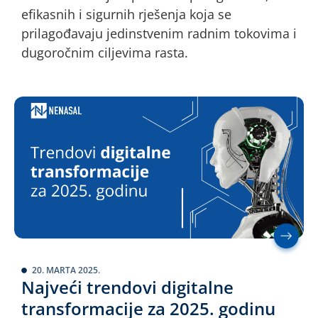
efikasnih i sigurnih rješenja koja se
prilagođavaju jedinstvenim radnim tokovima i
dugoročnim ciljevima rasta.
20. MARTA 2025.
Najveći trendovi digitalne
transformacije za 2025. godinu