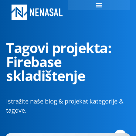
Tagovi projekta:
Firebase
skladištenje
Istražite naše blog & projekat kategorije &
tagove.