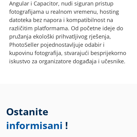
Angular i Capacitor, nudi siguran pristup
fotografijama u realnom vremenu, hosting
datoteka bez napora i kompatibilnost na
različitim platformama. Od početne ideje do
pružanja ekološki prihvatljivog rješenja,
PhotoSeller pojednostavljuje odabir i
kupovinu fotografija, stvarajući besprijekorno
iskustvo za organizatore događaja i učesnike.
Ostanite
ažurirani
!
informisani