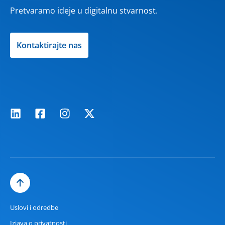
Pretvaramo ideje u digitalnu stvarnost.
Kontaktirajte nas
Uslovi i odredbe
Izjava o privatnosti