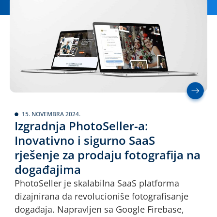
15. NOVEMBRA 2024.
Izgradnja PhotoSeller-a:
Inovativno i sigurno SaaS
rješenje za prodaju fotografija na
događajima
PhotoSeller je skalabilna SaaS platforma
dizajnirana da revolucioniše fotografisanje
događaja. Napravljen sa Google Firebase,