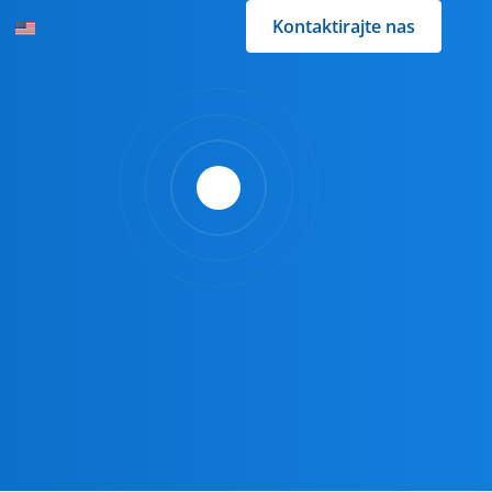
Kontaktirajte nas