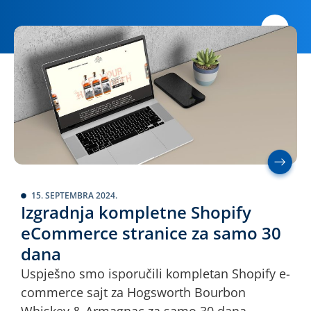
15. SEPTEMBRA 2024.
Izgradnja kompletne Shopify
eCommerce stranice za samo 30
dana
Uspješno smo isporučili kompletan Shopify e-
commerce sajt za Hogsworth Bourbon