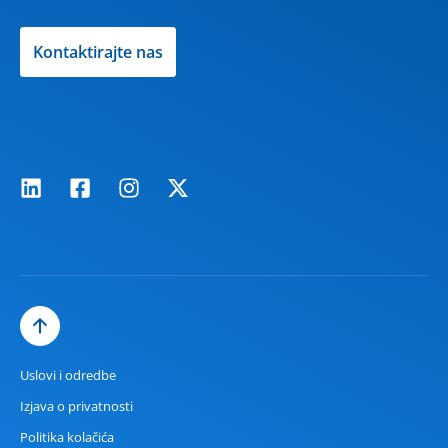
Kontaktirajte nas
Uslovi i odredbe
Izjava o privatnosti
Politika kolačića