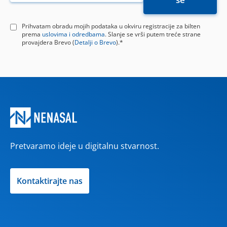
Prihvatam obradu mojih podataka u okviru registracije za bilten
prema
uslovima i odredbama
. Slanje se vrši putem treće strane
provajdera Brevo (
Detalji o Brevo
).*
Pretvaramo ideje u digitalnu stvarnost.
Kontaktirajte nas