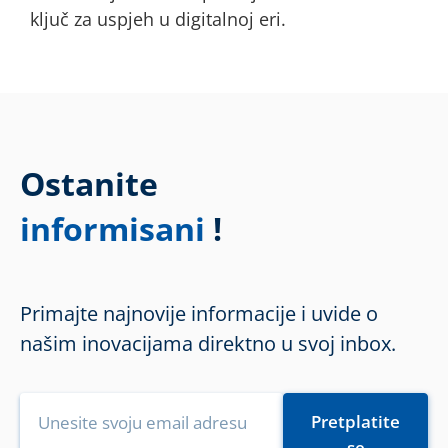
ključ za uspjeh u digitalnoj eri.
Ostanite
!
informisani
Primajte najnovije informacije i uvide o
našim inovacijama direktno u svoj inbox.