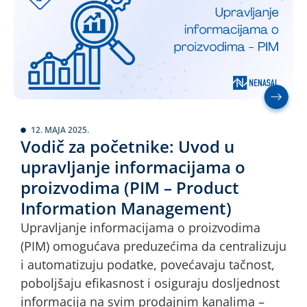
12. MAJA 2025.
Vodič za početnike: Uvod u
upravljanje informacijama o
proizvodima (PIM – Product
Information Management)
Upravljanje informacijama o proizvodima
(PIM) omogućava preduzećima da centralizuju
i automatizuju podatke, povećavaju tačnost,
poboljšaju efikasnost i osiguraju dosljednost
informacija na svim prodajnim kanalima –