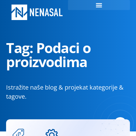
Tag: Podaci o
proizvodima
Istražite naše blog & projekat kategorije &
tagove.