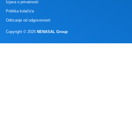
Izjava o privatnosti
Politika kolačića
Odricanje od odgovornosti
Copyright © 2025
NENASAL Group