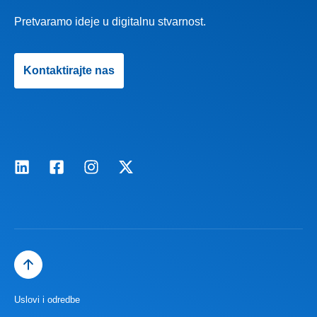
Pretvaramo ideje u digitalnu stvarnost.
Kontaktirajte nas
Uslovi i odredbe